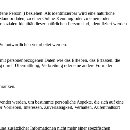
fene Person“) beziehen. Als identifizierbar wird eine natürliche
Standortdaten, zu einer Online-Kennung oder zu einem oder
zialen Identität dieser natürlichen Person sind, identifiziert werden
 Verantwortlichen verarbeitet werden.
 mit personenbezogenen Daten wie das Erheben, das Erfassen, die
g durch Übermittlung, Verbreitung oder eine andere Form der
chränken.
rwendet werden, um bestimmte persönliche Aspekte, die sich auf eine
 Vorlieben, Interessen, Zuverlässigkeit, Verhalten, Aufenthaltsort
g zusätzlicher Informationen nicht mehr einer spezifischen